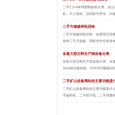
二手2.1×4米球磨制砂机出售，在
机，大小齿轮，启动柜均齐全，衬板
二手方箱破碎机回收
二手方箱破碎机回收：如果您已经
各种二手方箱破，同时对外出售各种
全套大型石料生产线设备出售
全套大型石料生产线设备出售，全套
1616箱式破碎机、4YK2470圆振
二手矿山设备网站的主要功能是
二手矿山设备网站的主要功能是什么
手破碎机，二手烘干机，二手球磨机