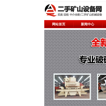
网站首页
新闻中心