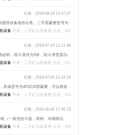
日期：2018-08-10 15.07.07
粉搅拌设备低价出售，二手雷蒙磨型号为
机设备
作者：二手矿山设备网 点击：182
日期：2018-07-10 11.11.46
洗砂机，轮斗直径为3米，轮斗净宽度Zz
选设备
作者：二手矿山设备网 点击：111
日期：2018-07-04 22.43.10
具体型号为4R3216雷蒙磨，可以将各
机设备
作者：二手矿山设备网 点击：143
日期：2018-06-05 17.45.23
磨粉机（一套包括斗提，积粉，布袋除尘，
机设备
作者：二手矿山设备网 点击：246