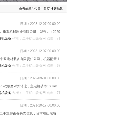
您当前所在位置：
首页
搜索结果
日期：2023-12-07 00.00.00
重型机械制造有限公司，型号为：2220
粉机设备
作者：二手矿山设备网 点击：71
日期：2023-12-07 00.00.00
肥中亚建材装备有限责任公司，机器配置主
粉机设备
作者：二手矿山设备网 点击：67
日期：2022-09-01 00.00.00
5欧版磨对外转让，主电机功率185kw，
粉机设备
作者：二手矿山设备网 点击：71
日期：2021-10-17 00.00.00
二手立磨设备买卖信息，目前在山东省，