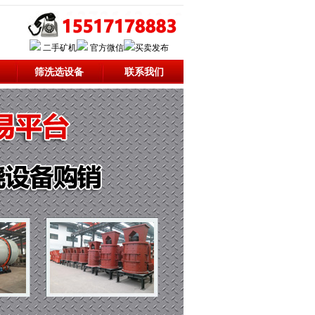
二手矿机
官方微信
买卖发布
筛洗选设备
联系我们