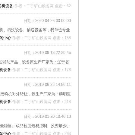
粉机设备
作者：二手矿山设备网 点击：62
日期：2020-04-26 00.00.00
机、筛洗设备、输送设备等，我单位专业
闻中心
作者：二手矿山设备网 点击：158
日期：2019-08-13 22.39.45
一些辅助产品，设备原生产厂家为：辽宁省
机设备
作者：二手矿山设备网 点击：173
日期：2019-06-23 14.56.11
版磨粉机对外转让，原生产厂家为：黎明重
机设备
作者：二手矿山设备网 点击：218
日期：2019-01-20 10.46.13
能最稳当、成品粒度最易控制、投资最少、
闻中心
作者：二手矿山设备网 点击：263