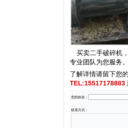
买卖二手破碎机，
专业团队为您服务
了解详情
请留下您的
TEL:1551717888
您的姓名：
联系方式：