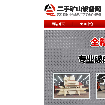
网站首页
新闻中心