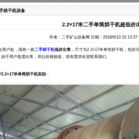
手烘干机设备
2.2×17米二手单筒烘干机超低价
作者：二手矿山设备网 日期：2018/8/10 15:13:3
用户处，现有一套
二手烘干机
低价出售
，尺寸为2.2×17米单筒烘干机，包
，由于用户急需出售，所以价格较低，若有需求欢迎联系我们。
2.2×17米单筒烘干机实拍
：