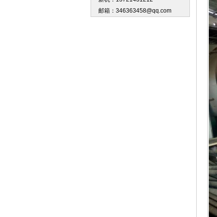
邮箱：346363458@qq.com