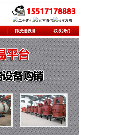
二手矿机
官方微信
买卖发布
筛洗选设备
联系我们