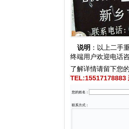
说明
：以上二手
终端用户欢迎电话咨询：
了解详情
请留下您的
TEL:1551717888
您的姓名：
联系方式：