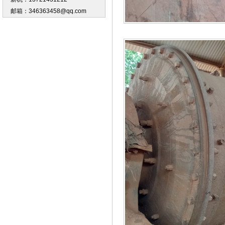
邮箱：346363458@qq.com