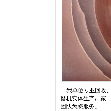
我单位专业回收、
磨机实体生产厂家
团队为您服务。