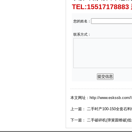
TEL:1551717888
您的姓名：
联系方式：
本文网址：http://www.eskssb.com/In
上一篇：
二手时产100-150全套石
下一篇：
二手破碎机(弹簧圆锥破)